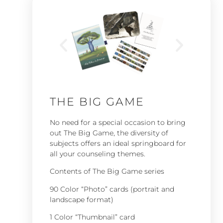
THE BIG GAME
No need for a special occasion to bring
out The Big Game, the diversity of
subjects offers an ideal springboard for
all your counseling themes.
Contents of The Big Game series
90 Color “Photo” cards (portrait and
landscape format)
1 Color “Thumbnail” card