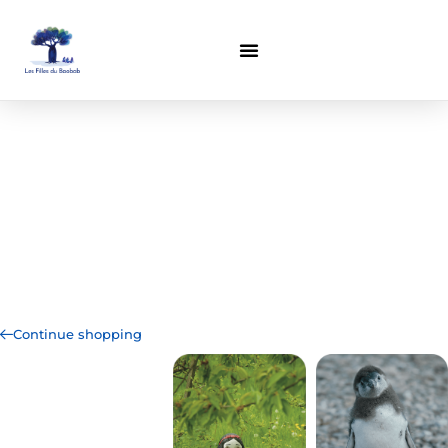
Continue shopping