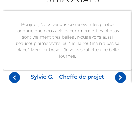
Bonjour, Nous venons de recevoir les photo-
langage que nous avions commandé. Les photos
sont vraiment très belles . Nous avons aussi
beaucoup aimé votre jeu " ici la routine n'a pas sa
place". Merci et bravo . Je vous souhaite une belle
journée.
Sylvie G. – Cheffe de projet