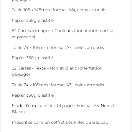
Taille 105 x 148mm (format A6), coins arrondis
Papier 350g plastifié
52 Cartes « Images » Couleurs (orientation portrait
et paysage)
Taille 74 x 105mm (format A7), coins arrondis
Papier 350g plastifié
22 Cartes « Texte » Noir et Blanc (orientation
paysage)
Taille 74 x 105mm (format A7), coins arrondis
Papier 350g plastifié
Mode d’emploi inclus (8 pages, Format A6, Noir et
Blanc)
Présentée dans un coffret Les Filles du Baobab