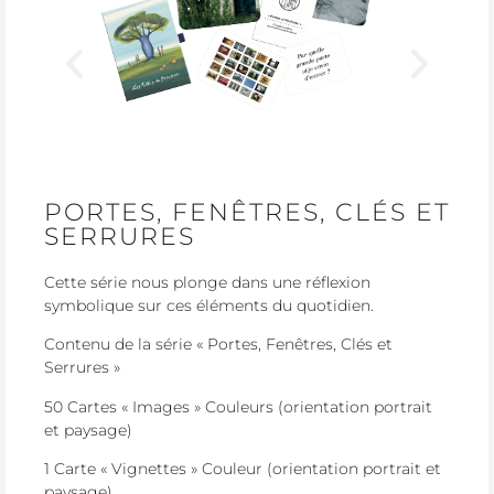
PORTES, FENÊTRES, CLÉS ET
SERRURES
Cette série nous plonge dans une réflexion
symbolique sur ces éléments du quotidien.
Contenu de la série « Portes, Fenêtres, Clés et
Serrures »
50 Cartes « Images » Couleurs (orientation portrait
et paysage)
1 Carte « Vignettes » Couleur (orientation portrait et
paysage)