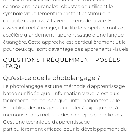
connexions neuronales robustes en utilisant le
symbole visuellement impactant et stimule la
capacité cognitive à travers le sens de la vue. En
associant mot à image, il facilite le rappel de mots et
accélère grandement l'apprentissage d'une langue
étrangère. Cette approche est particulièrement utile
pour ceux qui sont davantage des apprenants visuels.
QUESTIONS FRÉQUEMMENT POSÉES
(FAQ)
Qu'est-ce que le photolangage ?
Le photolangage est une méthode d'apprentissage
basée sur l'idée que l'information visuelle est plus
facilement mémorisée que l'information textuelle.
Elle utilise des images pour aider à expliquer et à
mémoriser des mots ou des concepts compliqués.
C'est une technique d'apprentissage
particulièrement efficace pour le développement du