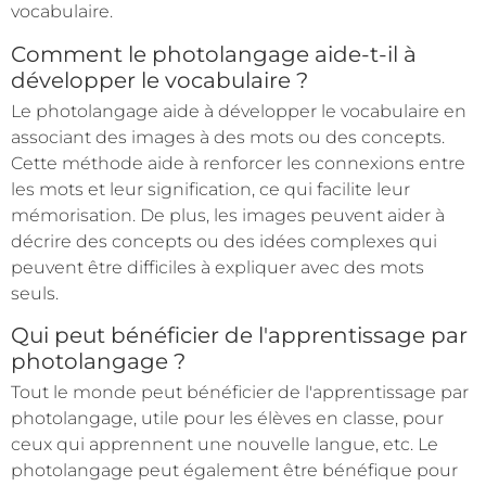
vocabulaire.
Comment le photolangage aide-t-il à
développer le vocabulaire ?
Le photolangage aide à développer le vocabulaire en
associant des images à des mots ou des concepts.
Cette méthode aide à renforcer les connexions entre
les mots et leur signification, ce qui facilite leur
mémorisation. De plus, les images peuvent aider à
décrire des concepts ou des idées complexes qui
peuvent être difficiles à expliquer avec des mots
seuls.
Qui peut bénéficier de l'apprentissage par
photolangage ?
Tout le monde peut bénéficier de l'apprentissage par
photolangage, utile pour les élèves en classe, pour
ceux qui apprennent une nouvelle langue, etc. Le
photolangage peut également être bénéfique pour