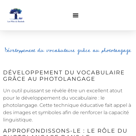
Auc
Développement du vocabulaire grâce au photolangage
DÉVELOPPEMENT DU VOCABULAIRE
GRÂCE AU PHOTOLANGAGE
Un outil puissant se révèle être un excellent atout
pour le développement du vocabulaire : le
photolangage. Cette technique éducative fait appel à
des images et symboles afin de renforcer la capacité
linguistique.
APPROFONDISSONS-LE : LE RÔLE DU