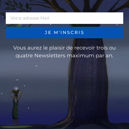
JE M'INSCRIS
Vous aurez le plaisir de recevoir trois ou
quatre Newsletters maximum par an.